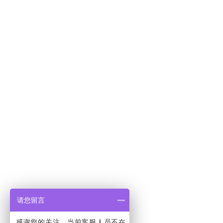
请您留言
感谢您的关注，当前客服人员不在