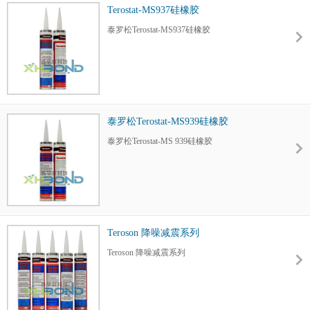
Terostat-MS937硅橡胶
泰罗松Terostat-MS937硅橡胶
泰罗松Terostat-MS939硅橡胶
泰罗松Terostat-MS 939硅橡胶
Teroson 降噪减震系列
Teroson 降噪减震系列