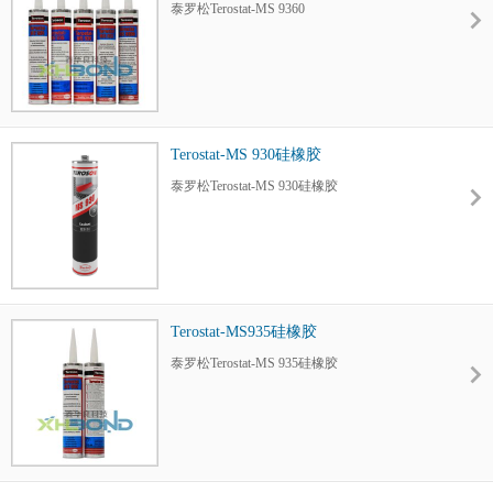
泰罗松Terostat-MS 9360
Terostat-MS 930硅橡胶
泰罗松Terostat-MS 930硅橡胶
Terostat-MS935硅橡胶
泰罗松Terostat-MS 935硅橡胶