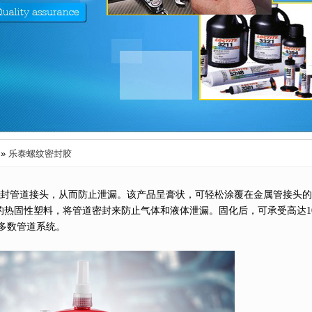
»
乐泰螺纹密封胶
封管道接头，从而防止泄漏。该产品呈膏状，可轻松涂覆在金属管接头的
热固性塑料，将管道密封来防止气体和液体泄漏。固化后，可承受高达10
多数管道系统。