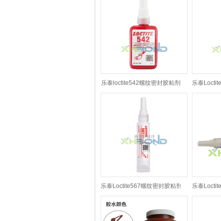
乐泰loctite542螺纹密封胶粘剂
乐泰Loct
乐泰Loctite567螺纹密封胶粘剂
乐泰Loct