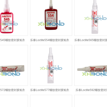
ite545螺纹密封胶粘剂
乐泰Loctite554螺纹密封胶粘剂
乐泰Loctite565螺纹密
ite572螺纹密封胶粘剂
乐泰Loctite577螺纹密封胶粘剂
乐泰Loctite592螺纹密