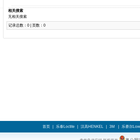
相关搜索
无相关搜索
记录总数：0 | 页数：0
首页
|
乐泰Loctite
|
汉高HENKEL
|
3M
|
乐赛尔Loxe